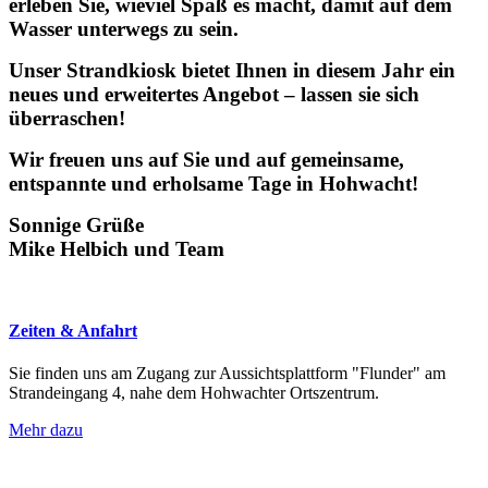
erleben Sie, wieviel Spaß es macht, damit auf dem
Wasser unterwegs zu sein.
Unser Strandkiosk bietet Ihnen in diesem Jahr ein
neues und erweitertes Angebot – lassen sie sich
überraschen!
Wir freuen uns auf Sie und auf gemeinsame,
entspannte und erholsame Tage in Hohwacht!
Sonnige Grüße
Mike Helbich und Team
Zeiten & Anfahrt
Sie finden uns am Zugang zur Aussichtsplattform "Flunder" am
Strandeingang 4, nahe dem Hohwachter Ortszentrum.
Mehr dazu