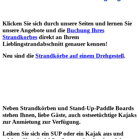
Klick
en Sie sich durch uns
ere Seiten und lernen Sie
unsere Angebote und die
Buchung Ihres
Strandkorbes
direkt an Ihrem
Lieblingstrandabschnitt genauer kennen!
Neu sind die
Strandkörbe auf einem Drehgestell
.
Neben Strandkörben und Stand-Up-Paddle Boards
stehen Ihnen, liebe Gäste, auch ostseetüchtige Kajaks
zur Anmietung zur Verfügung.
Leihen Sie sich ein SUP oder ein Kajak aus und