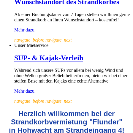
Wunschstandort des Strandkorbes
Ab einer Buchungsdauer von 7 Tagen stellen wir Ihnen gerne
einen Strandkorb an Ihren Wunschstandort – kostenfrei!
Mehr dazu
navigate_before
navigate_next
Unser Mietservice
SUP- & Kajak-Verleih
Während sich unsere SUPs vor allem bei wenig Wind und
ohne Wellen großer Beliebtheit erfreuen, bieten wir bei einer
steifen Brise mit den Kajaks eine echte Alternative.
Mehr dazu
navigate_before
navigate_next
Herzlich willkommen bei der
Strandkorbvermietung "Flunder"
in Hohwacht am Strandeingang 4!