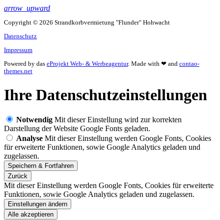
arrow_upward
Copyright © 2026 Strandkorbvermietung "Flunder" Hohwacht
Datenschutz
Impressum
Powered by das
eProjekt Web- & Werbeagentur
. Made with ❤ and
contao-
themes.net
Ihre Datenschutzeinstellungen
Notwendig
Mit dieser Einstellung wird zur korrekten
Darstellung der Website Google Fonts geladen.
Analyse
Mit dieser Einstellung werden Google Fonts, Cookies
für erweiterte Funktionen, sowie Google Analytics geladen und
zugelassen.
Zurück
Mit dieser Einstellung werden Google Fonts, Cookies für erweiterte
Funktionen, sowie Google Analytics geladen und zugelassen.
Einstellungen ändern